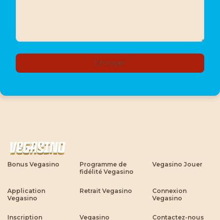
Envoyer
Bonus Vegasino
Programme de
Vegasino Jouer
fidélité Vegasino
Application
Retrait Vegasino
Connexion
Vegasino
Vegasino
Inscription
Vegasino
Contactez-nous